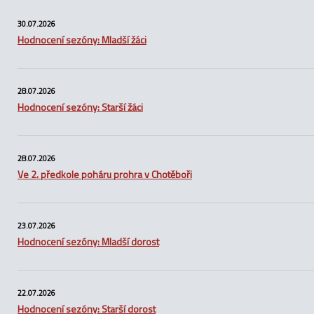
30.07.2026
Hodnocení sezóny: Mladší žáci
28.07.2026
Hodnocení sezóny: Starší žáci
28.07.2026
Ve 2. předkole poháru prohra v Chotěboři
23.07.2026
Hodnocení sezóny: Mladší dorost
22.07.2026
Hodnocení sezóny: Starší dorost