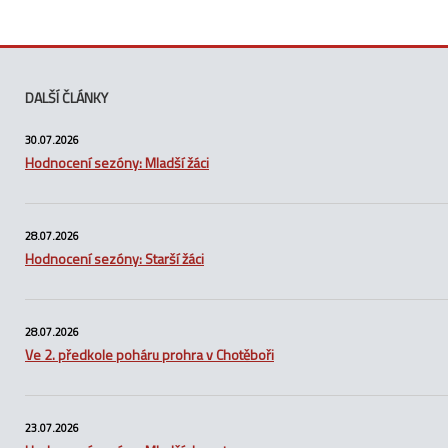
DALŠÍ ČLÁNKY
30.07.2026
Hodnocení sezóny: Mladší žáci
28.07.2026
Hodnocení sezóny: Starší žáci
28.07.2026
Ve 2. předkole poháru prohra v Chotěboři
23.07.2026