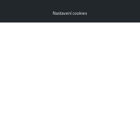
Nastavení cookies