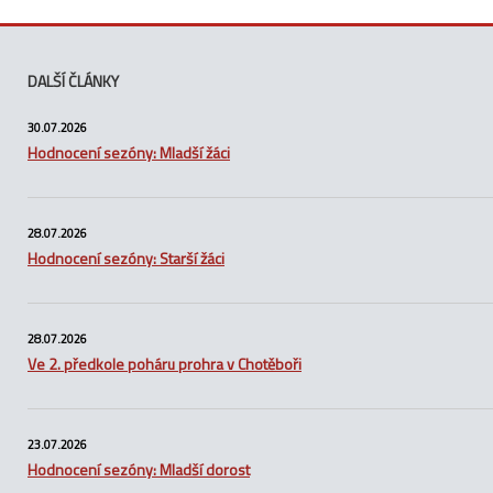
DALŠÍ ČLÁNKY
30.07.2026
Hodnocení sezóny: Mladší žáci
28.07.2026
Hodnocení sezóny: Starší žáci
28.07.2026
Ve 2. předkole poháru prohra v Chotěboři
23.07.2026
Hodnocení sezóny: Mladší dorost