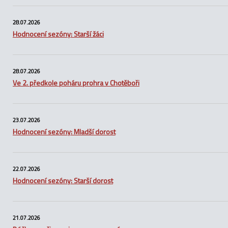
28.07.2026
Hodnocení sezóny: Starší žáci
28.07.2026
Ve 2. předkole poháru prohra v Chotěboři
23.07.2026
Hodnocení sezóny: Mladší dorost
22.07.2026
Hodnocení sezóny: Starší dorost
21.07.2026