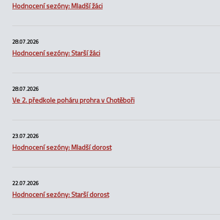
Hodnocení sezóny: Mladší žáci
28.07.2026
Hodnocení sezóny: Starší žáci
28.07.2026
Ve 2. předkole poháru prohra v Chotěboři
23.07.2026
Hodnocení sezóny: Mladší dorost
22.07.2026
Hodnocení sezóny: Starší dorost