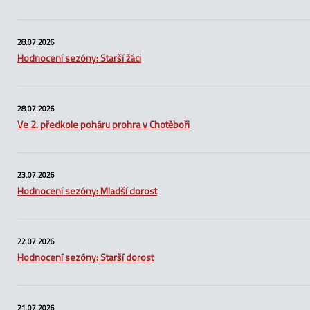
28.07.2026
Hodnocení sezóny: Starší žáci
28.07.2026
Ve 2. předkole poháru prohra v Chotěboři
23.07.2026
Hodnocení sezóny: Mladší dorost
22.07.2026
Hodnocení sezóny: Starší dorost
21.07.2026