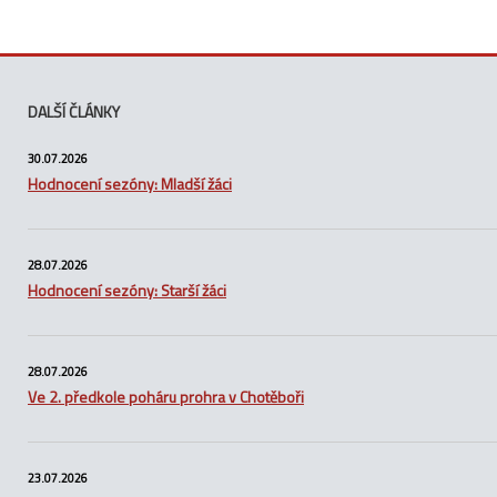
DALŠÍ ČLÁNKY
30.07.2026
Hodnocení sezóny: Mladší žáci
28.07.2026
Hodnocení sezóny: Starší žáci
28.07.2026
Ve 2. předkole poháru prohra v Chotěboři
23.07.2026